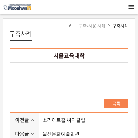
구축/사용 사례
구축사례
구축사례
서울교육대학
목록
이전글
소리아트홀 싸이클럽
다음글
울산문화예술회관