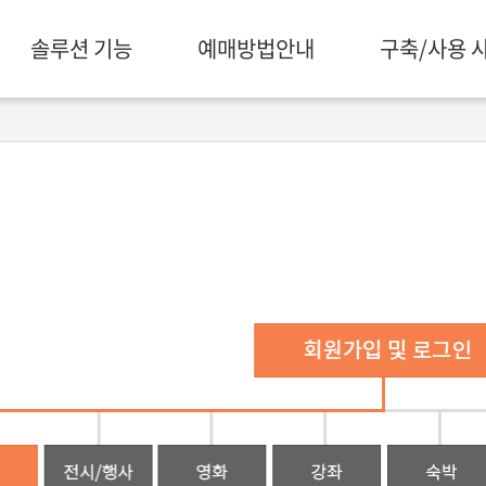
솔루션 기능
예매방법안내
구축/사용 