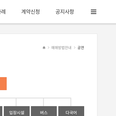
사례
계약신청
공지사항
예매방법안내
공연