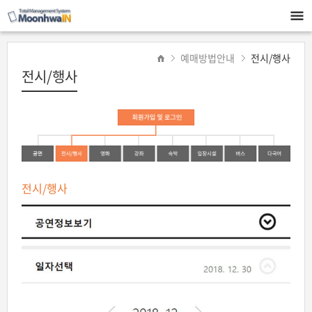
예매방법안내
전시/행사
전시/행사
전시/행사