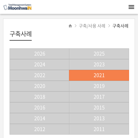
구축/사용 사례
구축사례
구축사례
2026
2025
2024
2023
2022
2021
2020
2019
2018
2017
2016
2015
2014
2013
2012
2011