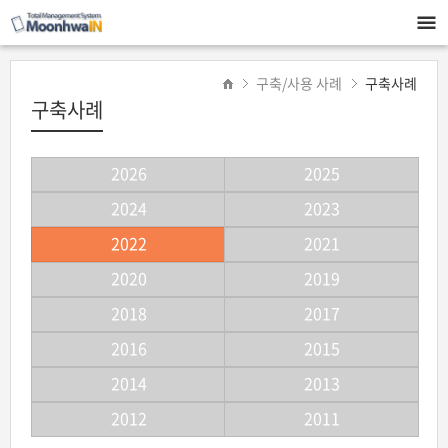
구축/사용 사례
구축사례
구축사례
2026
2025
2024
2023
2022
2021
2020
2019
2018
2017
2016
2015
2014
2013
2012
2011